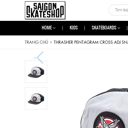
HOME
KIDS
SKATEBOARDS
TRANG CHỦ
THRASHER PENTAGRAM CROSS ADJ SNA