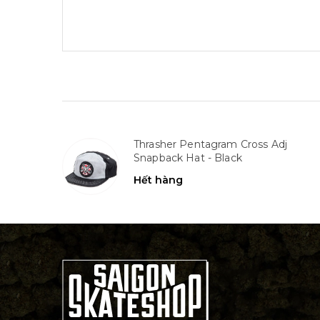
Thrasher Pentagram Cross Adj
Snapback Hat - Black
Hết hàng