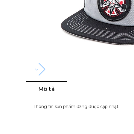
Mô tả
Thông tin sản phẩm đang được cập nhật