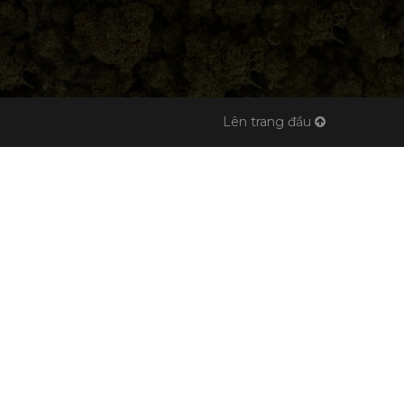
Lên trang đầu