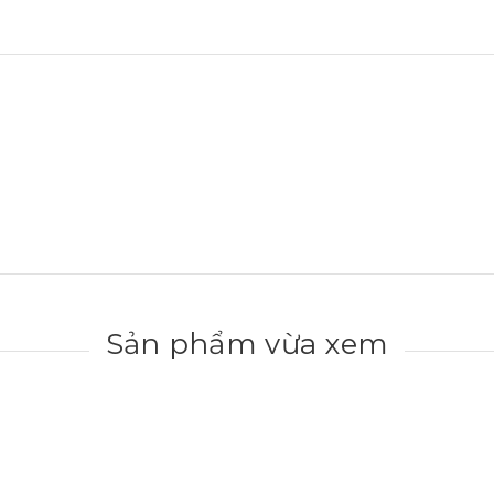
Sản phẩm vừa xem