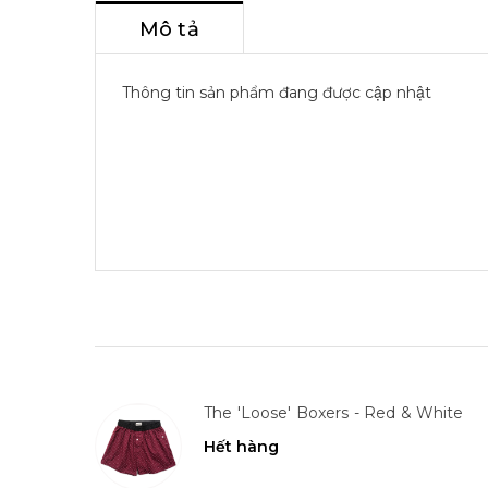
Mô tả
Thông tin sản phẩm đang được cập nhật
The 'Loose' Boxers - Red & White
Hết hàng