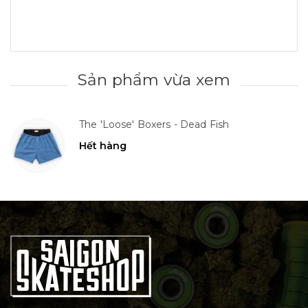
Sản phẩm vừa xem
The 'Loose' Boxers - Dead Fish
Hết hàng