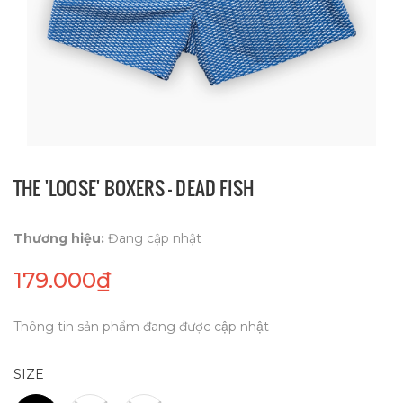
THE 'LOOSE' BOXERS - DEAD FISH
Thương hiệu:
Đang cập nhật
179.000₫
Thông tin sản phẩm đang được cập nhật
SIZE