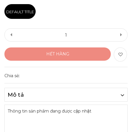
DEFAULT TITLE
HẾT HÀNG
Chia sẻ:
Mô tả
Thông tin sản phẩm đang được cập nhật