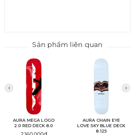
Sản phẩm liên quan
AURA MEGA LOGO
AURA CHAIN EYE
2.0 RED DECK 8.0
LOVE SKY BLUE DECK
8.125
2.160.000₫