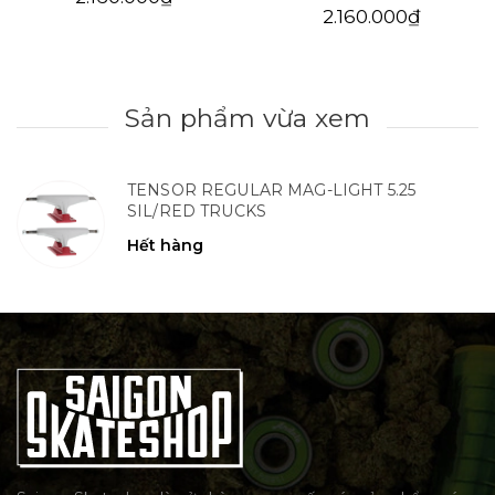
2.160.000₫
Sản phẩm vừa xem
TENSOR REGULAR MAG-LIGHT 5.25
SIL/RED TRUCKS
Hết hàng