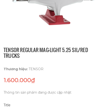
TENSOR REGULAR MAG-LIGHT 5.25 SIL/RED
TRUCKS
Thương hiệu:
TENSOR
1.600.000₫
Thông tin sản phẩm đang được cập nhật
Title