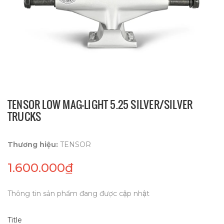
TENSOR LOW MAG-LIGHT 5.25 SILVER/SILVER
TRUCKS
Thương hiệu:
TENSOR
1.600.000₫
Thông tin sản phẩm đang được cập nhật
Title