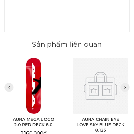
Sản phẩm liên quan
AURA MEGA LOGO
AURA CHAIN EYE
2.0 RED DECK 8.0
LOVE SKY BLUE DECK
8.125
2.160.000₫