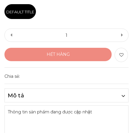
DEFAULT TITLE
HẾT HÀNG
Chia sẻ:
Mô tả
Thông tin sản phẩm đang được cập nhật