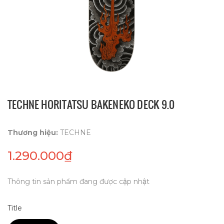
TECHNE HORITATSU BAKENEKO DECK 9.0
Thương hiệu:
TECHNE
1.290.000₫
Thông tin sản phẩm đang được cập nhật
Title