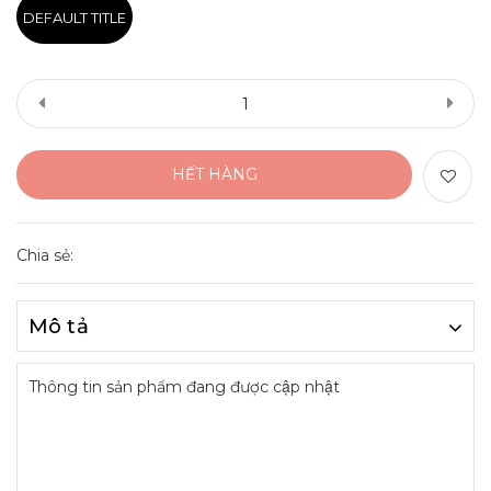
DEFAULT TITLE
HẾT HÀNG
Chia sẻ:
Mô tả
Thông tin sản phẩm đang được cập nhật