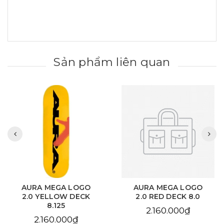
Sản phẩm liên quan
AURA MEGA LOGO
AURA MEGA LOGO
2.0 YELLOW DECK
2.0 RED DECK 8.0
8.125
2.160.000₫
2.160.000₫