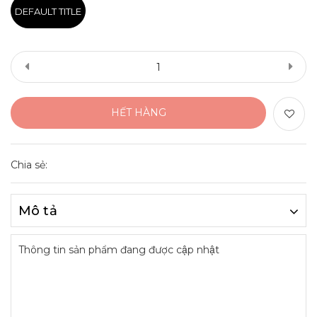
DEFAULT TITLE
HẾT HÀNG
Chia sẻ:
Mô tả
Thông tin sản phẩm đang được cập nhật