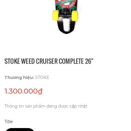
STOKE WEED CRUISER COMPLETE 26"
Thương hiệu:
STOKE
1.300.000₫
Thông tin sản phẩm đang được cập nhật
Title