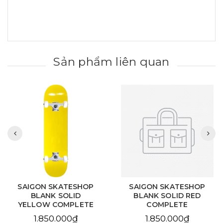
Sản phẩm liên quan
SAIGON SKATESHOP
SAIGON SKATESHOP
BLANK SOLID RED
BLANK NATURAL
COMPLETE
COMPLETE
1.850.000₫
1.850.000₫