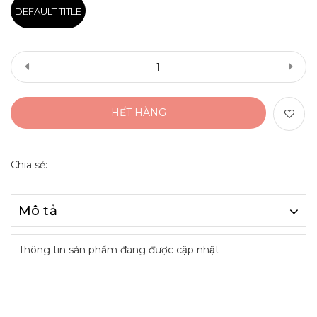
DEFAULT TITLE
HẾT HÀNG
Chia sẻ:
Mô tả
Thông tin sản phẩm đang được cập nhật