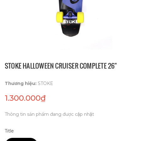
STOKE HALLOWEEN CRUISER COMPLETE 26"
Thương hiệu:
STOKE
1.300.000₫
Thông tin sản phẩm đang được cập nhật
Title