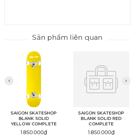
Sản phẩm liên quan
SAIGON SKATESHOP
SAIGON SKATESHOP
BLANK SOLID RED
BLANK NATURAL
COMPLETE
COMPLETE
1.850.000₫
1.850.000₫