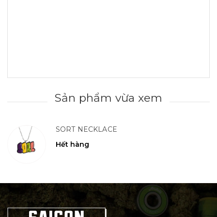
Sản phẩm vừa xem
SORT NECKLACE
Hết hàng