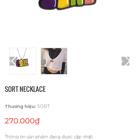
SORT NECKLACE
Thương hiệu:
SORT
270.000₫
Thông tin sản phẩm đang được cập nhật