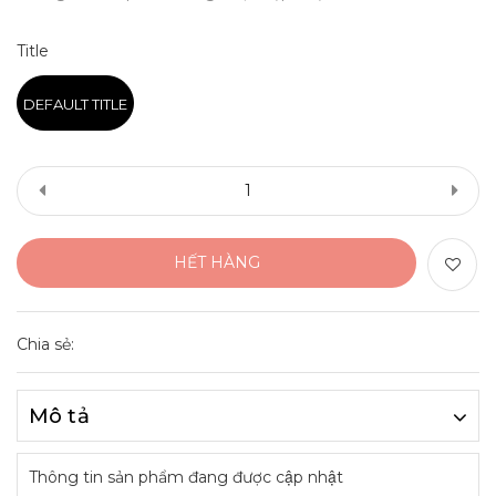
Title
DEFAULT TITLE
HẾT HÀNG
Chia sẻ:
Mô tả
Thông tin sản phẩm đang được cập nhật