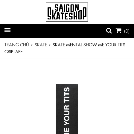
(
0
)
TRANG CHỦ
SKATE
SKATE MENTAL SHOW ME YOUR TITS
GRIPTAPE