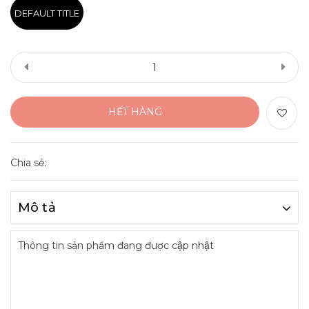
DEFAULT TITLE
HẾT HÀNG
Chia sẻ:
Mô tả
Thông tin sản phẩm đang được cập nhật