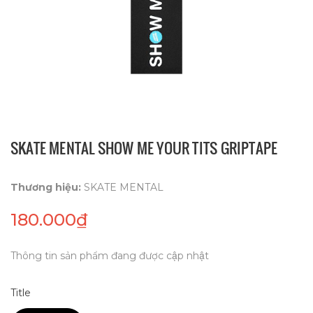
SKATE MENTAL SHOW ME YOUR TITS GRIPTAPE
Thương hiệu:
SKATE MENTAL
180.000₫
Thông tin sản phẩm đang được cập nhật
Title