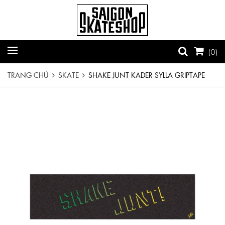
(
0
)
TRANG CHỦ
SKATE
SHAKE JUNT KADER SYLLA GRIPTAPE