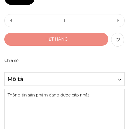
HẾT HÀNG
Chia sẻ:
Mô tả
Thông tin sản phẩm đang được cập nhật