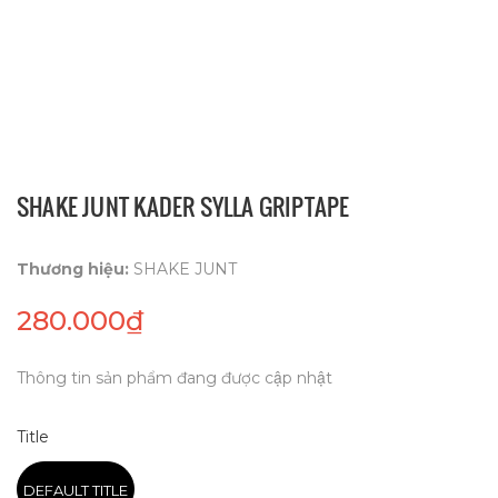
SHAKE JUNT KADER SYLLA GRIPTAPE
Thương hiệu:
SHAKE JUNT
280.000₫
Thông tin sản phẩm đang được cập nhật
Title
DEFAULT TITLE