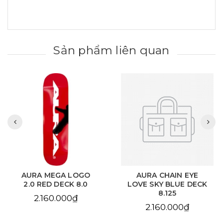
Sản phẩm liên quan
AURA MEGA LOGO
AURA CHAIN EYE
2.0 RED DECK 8.0
LOVE SKY BLUE DECK
8.125
2.160.000₫
2.160.000₫