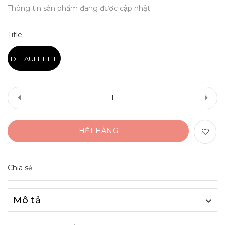
Thông tin sản phẩm đang được cập nhật
Title
DEFAULT TITLE
HẾT HÀNG
Chia sẻ:
Mô tả