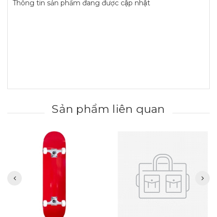
Thông tin sản phẩm đang được cập nhật
Sản phẩm liên quan