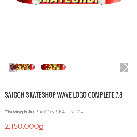
SAIGON SKATESHOP WAVE LOGO COMPLETE 7.8
Thương hiệu:
SAIGON SKATESHOP
2.150.000₫