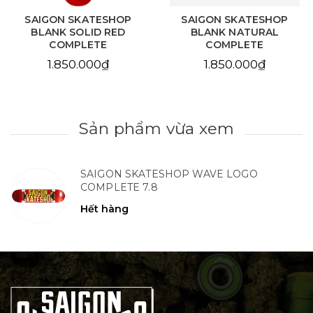
SAIGON SKATESHOP
SAIGON SKATESHOP
BLANK SOLID RED
BLANK NATURAL
COMPLETE
COMPLETE
1.850.000₫
1.850.000₫
Sản phẩm vừa xem
SAIGON SKATESHOP WAVE LOGO
COMPLETE 7.8
Hết hàng