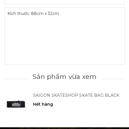
Kích thước: 88cm x 32cm
Sản phẩm vừa xem
SAIGON SKATESHOP SKATE BAG BLACK
Hết hàng