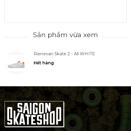
Sản phẩm vừa xem
Rienevan Skate 2 - All WHITE
Hết hàng