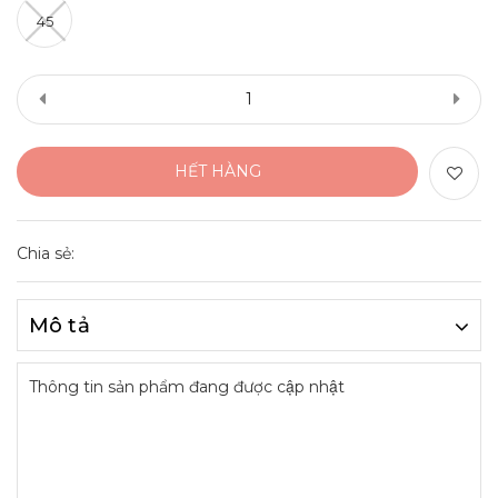
45
HẾT HÀNG
Chia sẻ:
Mô tả
Thông tin sản phẩm đang được cập nhật