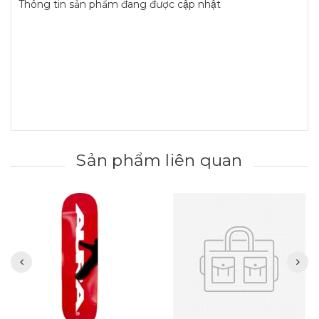
Thông tin sản phẩm đang được cập nhật
Sản phẩm liên quan