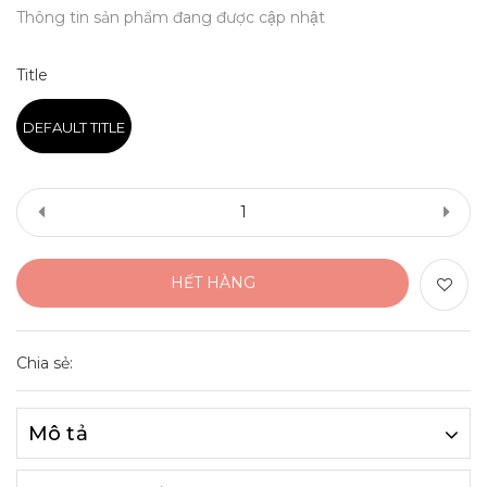
Thông tin sản phẩm đang được cập nhật
Title
DEFAULT TITLE
HẾT HÀNG
Chia sẻ:
Mô tả