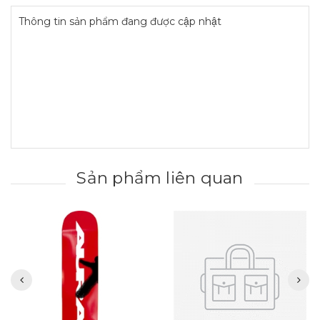
Thông tin sản phẩm đang được cập nhật
Sản phẩm liên quan