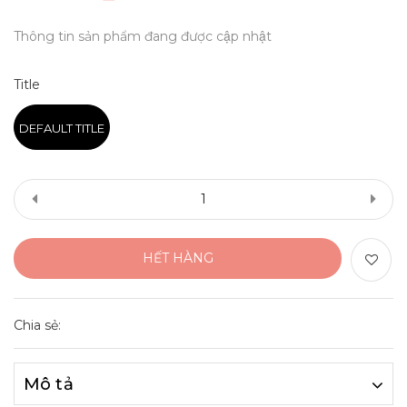
Thông tin sản phẩm đang được cập nhật
Title
DEFAULT TITLE
HẾT HÀNG
Chia sẻ:
Mô tả