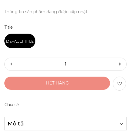
Thông tin sản phẩm đang được cập nhật
Title
DEFAULT TITLE
HẾT HÀNG
Chia sẻ:
Mô tả