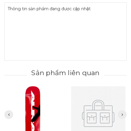
Thông tin sản phẩm đang được cập nhật
Sản phẩm liên quan