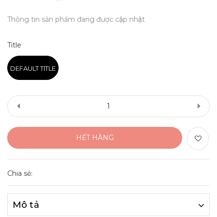
Thông tin sản phẩm đang được cập nhật
Title
DEFAULT TITLE
HẾT HÀNG
Chia sẻ:
Mô tả