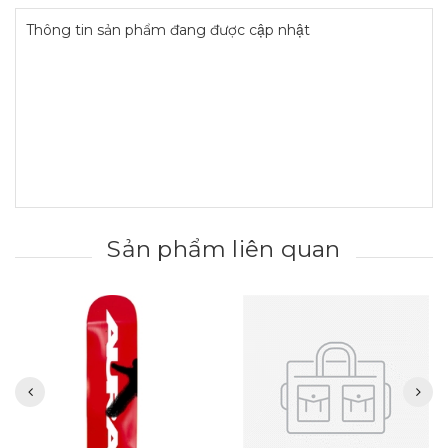
Thông tin sản phẩm đang được cập nhật
Sản phẩm liên quan