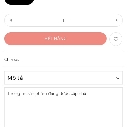
HẾT HÀNG
Chia sẻ:
Mô tả
Thông tin sản phẩm đang được cập nhật