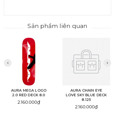
Sản phẩm liên quan
AURA MEGA LOGO
AURA CHAIN EYE
2.0 RED DECK 8.0
LOVE SKY BLUE DECK
8.125
2.160.000₫
2.160.000₫