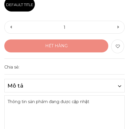
DEFAULT TITLE
HẾT HÀNG
Chia sẻ:
Mô tả
Thông tin sản phẩm đang được cập nhật