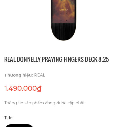
REAL DONNELLY PRAYING FINGERS DECK 8.25
Thương hiệu:
REAL
1.490.000₫
Thông tin sản phẩm đang được cập nhật
Title