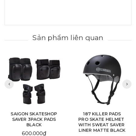
Sản phẩm liên quan
187 KILLER PADS
SAIGON SKATESHOP
PRO SKATE HELMET
PROTECTIVE GEAR
WITH SWEAT SAVER
COMBO
LINER MATTE BLACK
950.000₫