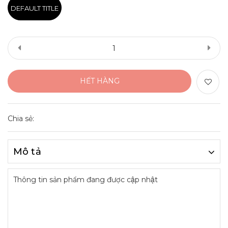
DEFAULT TITLE
HẾT HÀNG
Chia sẻ:
Mô tả
Thông tin sản phẩm đang được cập nhật