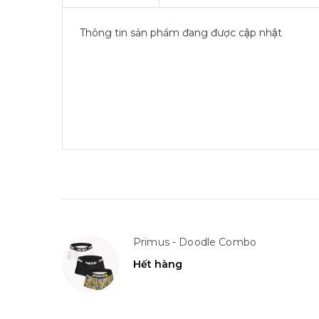
Thông tin sản phẩm đang được cập nhật
Primus - Doodle Combo
Hết hàng