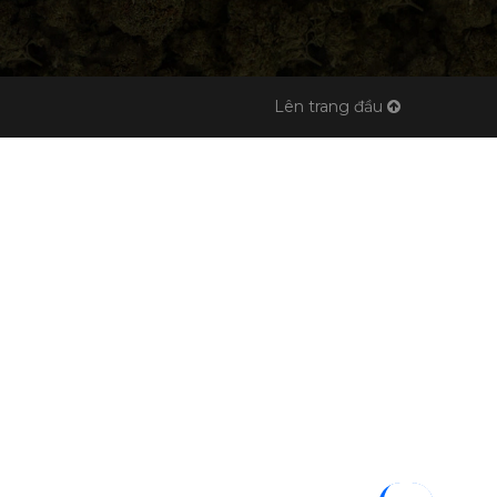
Lên trang đầu