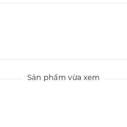
Sản phẩm vừa xem