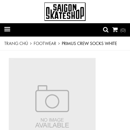
(
0
)
TRANG CHỦ
FOOTWEAR
PRIMUS CREW SOCKS WHITE