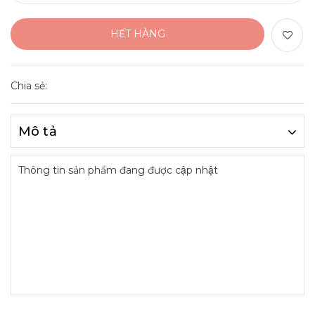
HẾT HÀNG
Chia sẻ:
Mô tả
Thông tin sản phẩm đang được cập nhật