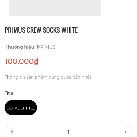
PRIMUS CREW SOCKS WHITE
Thương hiệu:
PRIMUS
100.000₫
Thông tin sản phẩm đang được cập nhật
Title
DEFAULT TITLE