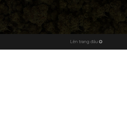
Lên trang đầu