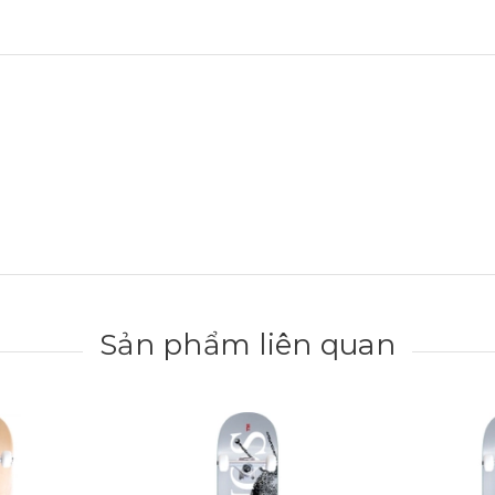
Sản phẩm liên quan