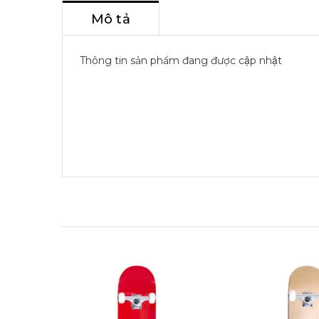
Mô tả
Thông tin sản phẩm đang được cập nhật