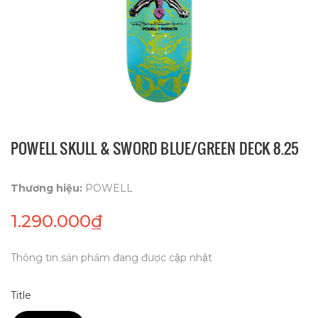
POWELL SKULL & SWORD BLUE/GREEN DECK 8.25
Thương hiệu:
POWELL
1.290.000₫
Thông tin sản phẩm đang được cập nhật
Title