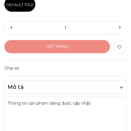
DEFAULT TITLE
HẾT HÀNG
Chia sẻ:
Mô tả
Thông tin sản phẩm đang được cập nhật