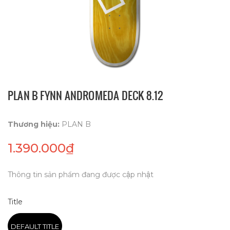
PLAN B FYNN ANDROMEDA DECK 8.12
Thương hiệu:
PLAN B
1.390.000₫
Thông tin sản phẩm đang được cập nhật
Title
DEFAULT TITLE