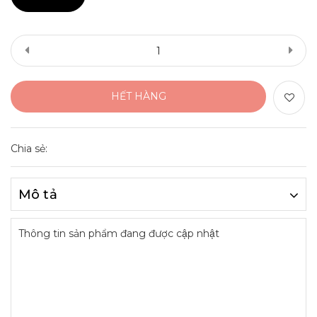
HẾT HÀNG
Chia sẻ:
Mô tả
Thông tin sản phẩm đang được cập nhật