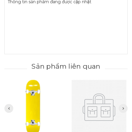
Thông tin sản phẩm đang được cập nhật
Sản phẩm liên quan