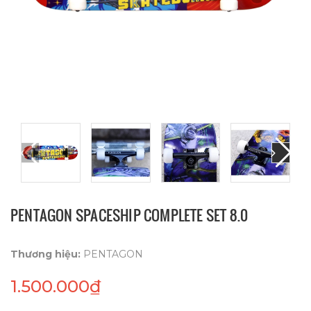
PENTAGON SPACESHIP COMPLETE SET 8.0
Thương hiệu:
PENTAGON
1.500.000₫