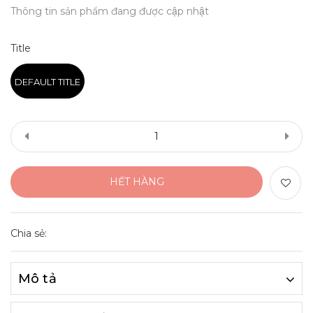
Thông tin sản phẩm đang được cập nhật
Title
DEFAULT TITLE
HẾT HÀNG
Chia sẻ:
Mô tả