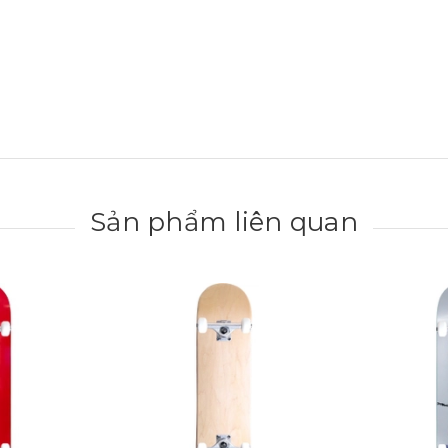
Sản phẩm liên quan