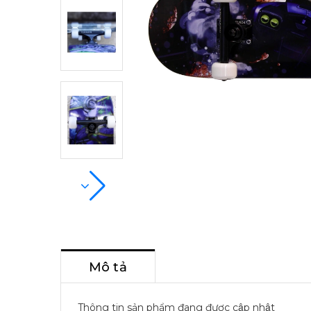
Mô tả
Thông tin sản phẩm đang được cập nhật