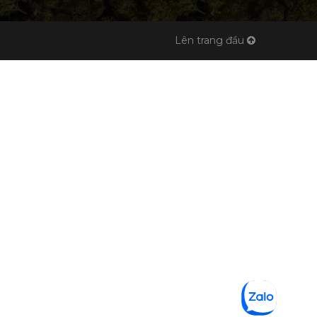
Lên trang đầu