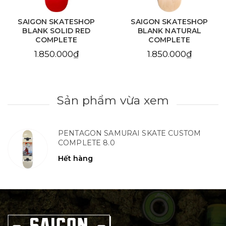
SAIGON SKATESHOP
SAIGON SKATESHOP
BLANK SOLID RED
BLANK NATURAL
COMPLETE
COMPLETE
1.850.000₫
1.850.000₫
Sản phẩm vừa xem
PENTAGON SAMURAI SKATE CUSTOM
COMPLETE 8.0
Hết hàng