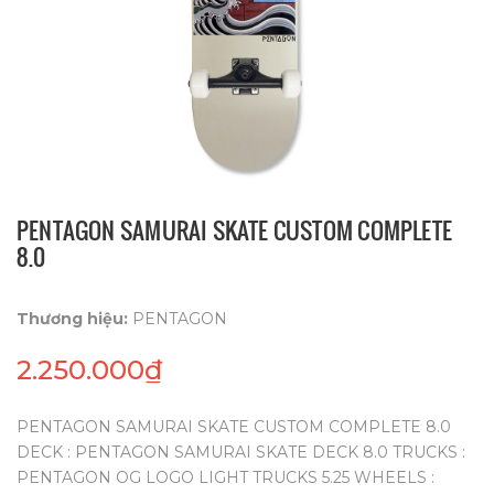
PENTAGON SAMURAI SKATE CUSTOM COMPLETE
8.0
Thương hiệu:
PENTAGON
2.250.000₫
PENTAGON SAMURAI SKATE CUSTOM COMPLETE 8.0
DECK : PENTAGON SAMURAI SKATE DECK 8.0 TRUCKS :
PENTAGON OG LOGO LIGHT TRUCKS 5.25 WHEELS :