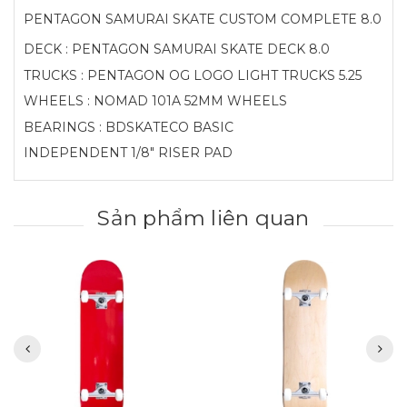
PENTAGON SAMURAI SKATE CUSTOM COMPLETE 8.0
DECK : PENTAGON SAMURAI SKATE DECK 8.0
TRUCKS : PENTAGON OG LOGO LIGHT TRUCKS 5.25
WHEELS : NOMAD 101A 52MM WHEELS
BEARINGS : BDSKATECO BASIC
INDEPENDENT 1/8" RISER PAD
Sản phẩm liên quan