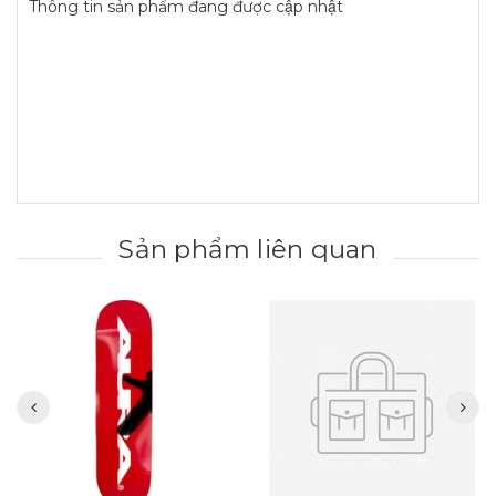
Thông tin sản phẩm đang được cập nhật
Sản phẩm liên quan