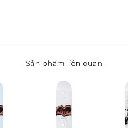
Sản phẩm liên quan