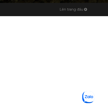
Lên trang đầu