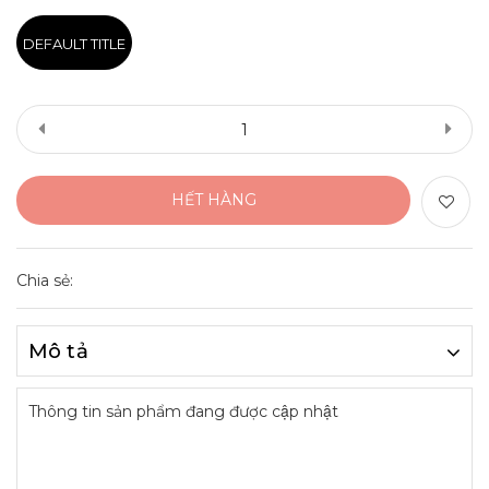
DEFAULT TITLE
HẾT HÀNG
Chia sẻ:
Mô tả
Thông tin sản phẩm đang được cập nhật