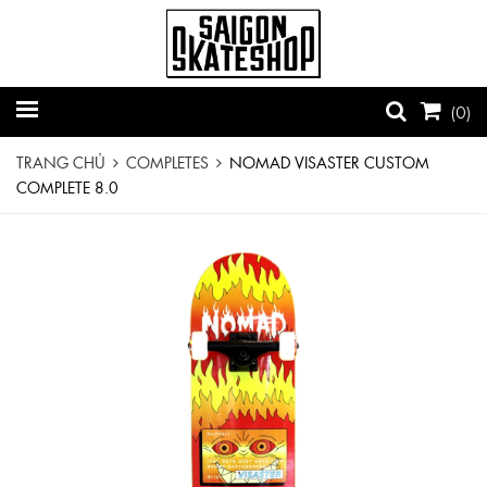
(
0
)
TRANG CHỦ
COMPLETES
NOMAD VISASTER CUSTOM
COMPLETE 8.0