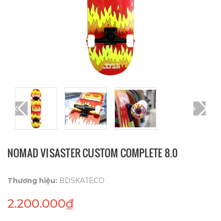
NOMAD VISASTER CUSTOM COMPLETE 8.0
Thương hiệu:
BDSKATECO
2.200.000₫