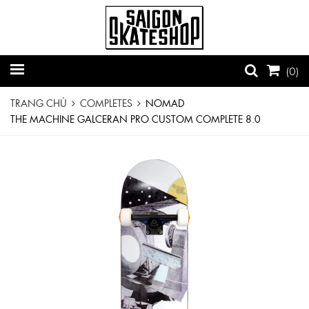
(
0
)
TRANG CHỦ
COMPLETES
NOMAD
THE MACHINE GALCERAN PRO CUSTOM COMPLETE 8.0