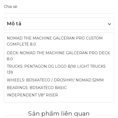
Chia sẻ:
Mô tả
NOMAD THE MACHINE GALCERAN PRO CUSTOM
COMPLETE 8.0
DECK: NOMAD THE MACHINE GALCERAN PRO DECK
8.0
TRUCKS: PENTAGON OG LOGO B/W LIGHT TRUCKS
139
WHEELS: BDSKATECO / DROSHKY/ NOMAD 52MM
BEARINGS: BDSKATECO BASIC
INDEPENDENT 1/8" RISER
Sản phẩm liên quan