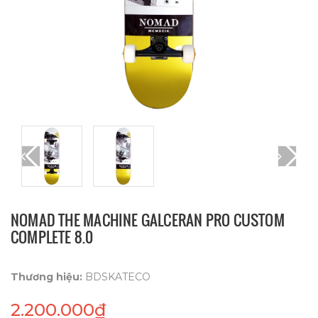
NOMAD THE MACHINE GALCERAN PRO CUSTOM
COMPLETE 8.0
Thương hiệu:
BDSKATECO
2.200.000₫