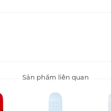
Sản phẩm liên quan