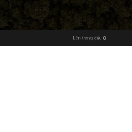
Lên trang đầu