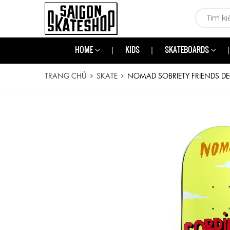
HOME
KIDS
SKATEBOARDS
TRANG CHỦ
SKATE
NOMAD SOBRIETY FRIENDS DE