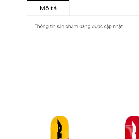
Mô tả
Thông tin sản phẩm đang được cập nhật