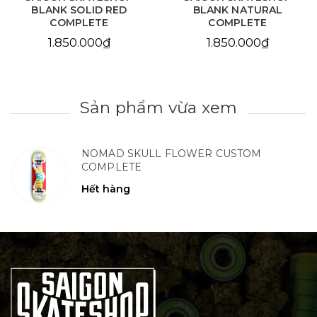
BLANK SOLID RED
BLANK NATURAL
COMPLETE
COMPLETE
1.850.000₫
1.850.000₫
Sản phẩm vừa xem
NOMAD SKULL FLOWER CUSTOM
COMPLETE
Hết hàng