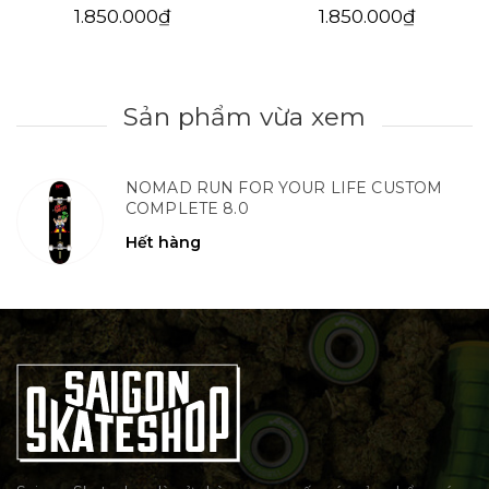
1.850.000₫
1.850.000₫
Sản phẩm vừa xem
NOMAD RUN FOR YOUR LIFE CUSTOM
COMPLETE 8.0
Hết hàng