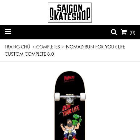
(
0
)
TRANG CHỦ
COMPLETES
NOMAD RUN FOR YOUR LIFE
CUSTOM COMPLETE 8.0