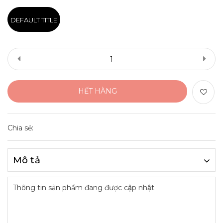
DEFAULT TITLE
HẾT HÀNG
Chia sẻ:
Mô tả
Thông tin sản phẩm đang được cập nhật