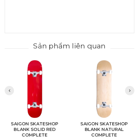
Sản phẩm liên quan
SAIGON SKATESHOP
SAIGON SKATESHOP
BLANK SOLID RED
BLANK NATURAL
COMPLETE
COMPLETE