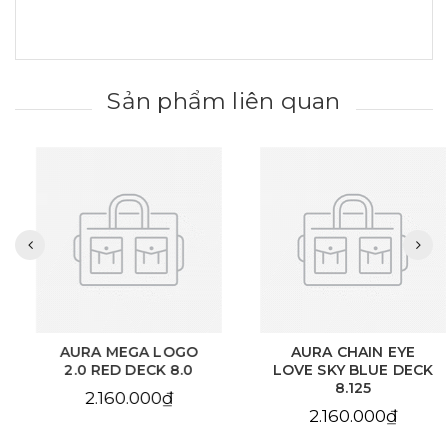
Sản phẩm liên quan
AURA MEGA LOGO
AURA CHAIN EYE
2.0 RED DECK 8.0
LOVE SKY BLUE DECK
8.125
2.160.000₫
2.160.000₫