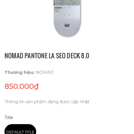
NOMAD PANTONE LA SEO DECK 8.0
Thương hiệu:
NOMAD
850.000₫
Thông tin sản phẩm đang được cập nhật
Title
DEFAULT TITLE