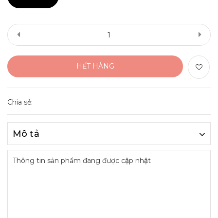
HẾT HÀNG
Chia sẻ:
Mô tả
Thông tin sản phẩm đang được cập nhật