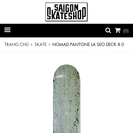
(
0
)
TRANG CHỦ
SKATE
NOMAD PANTONE LA SEO DECK 8.0