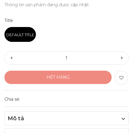
Thông tin sản phẩm đang được cập nhật
Title
DEFAULT TITLE
HẾT HÀNG
Chia sẻ:
Mô tả