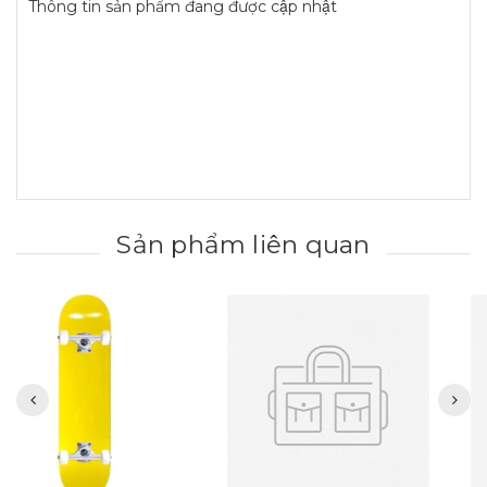
Thông tin sản phẩm đang được cập nhật
Sản phẩm liên quan