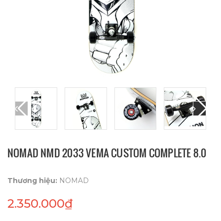
NOMAD NMD 2033 VEMA CUSTOM COMPLETE 8.0
Thương hiệu:
NOMAD
2.350.000₫