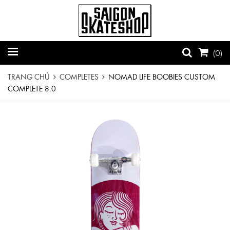
(
0
)
TRANG CHỦ
COMPLETES
NOMAD LIFE BOOBIES CUSTOM
COMPLETE 8.0