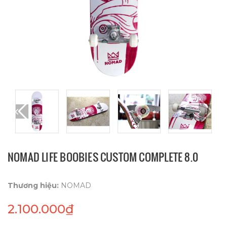
NOMAD LIFE BOOBIES CUSTOM COMPLETE 8.0
Thương hiệu:
NOMAD
2.100.000₫