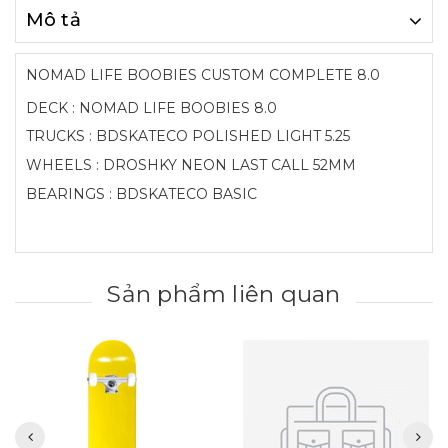
Mô tả
NOMAD LIFE BOOBIES CUSTOM COMPLETE 8.0
DECK : NOMAD LIFE BOOBIES 8.0
TRUCKS : BDSKATECO POLISHED LIGHT 5.25
WHEELS : DROSHKY NEON LAST CALL 52MM
BEARINGS : BDSKATECO BASIC
Sản phẩm liên quan