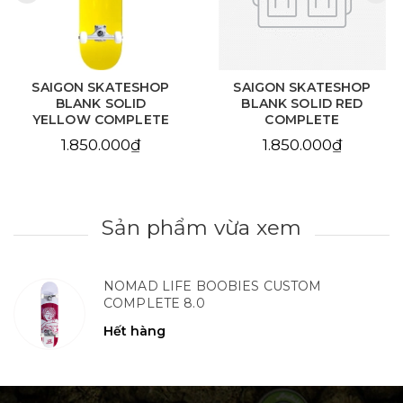
SAIGON SKATESHOP
SAIGON SKATESHOP
BLANK SOLID
BLANK SOLID RED
YELLOW COMPLETE
COMPLETE
1.850.000₫
1.850.000₫
Sản phẩm vừa xem
NOMAD LIFE BOOBIES CUSTOM
COMPLETE 8.0
Hết hàng