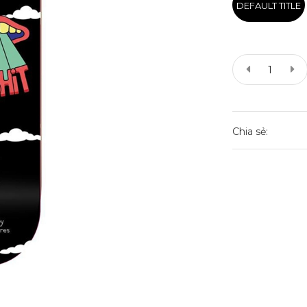
DEFAULT TITLE
Chia sẻ: