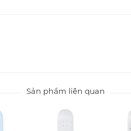
Sản phẩm liên quan