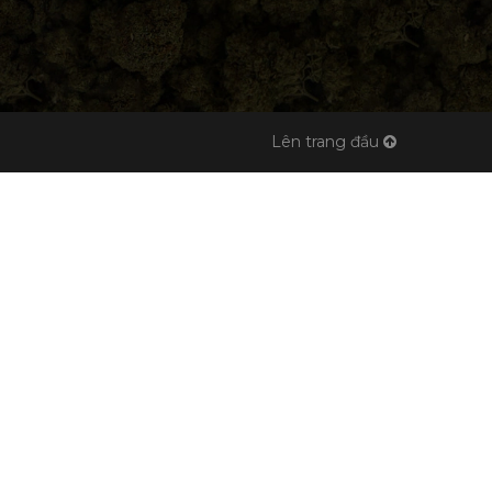
Lên trang đầu