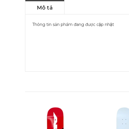
Mô tả
Thông tin sản phẩm đang được cập nhật