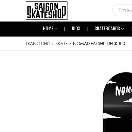
HOME
KIDS
SKATEBOARDS
TRANG CHỦ
SKATE
NOMAD EATSHIT DECK 8.0