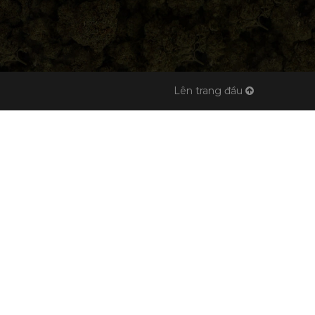
Lên trang đầu