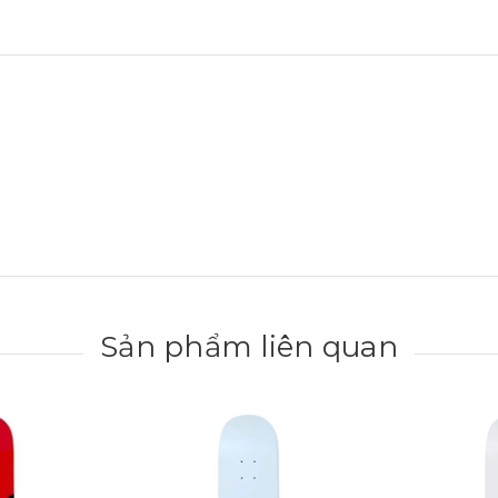
Sản phẩm liên quan