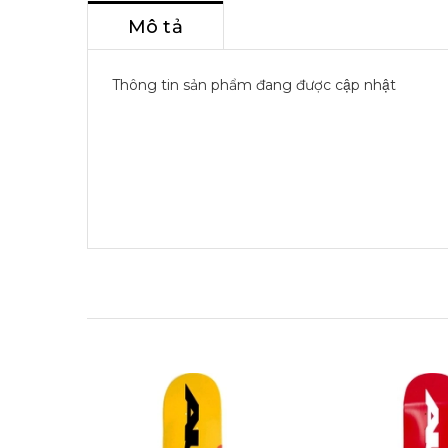
Mô tả
Thông tin sản phẩm đang được cập nhật