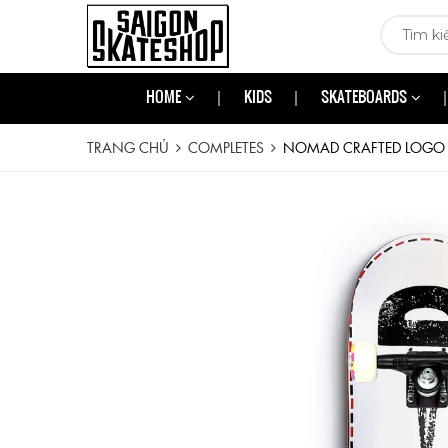
HOME
KIDS
SKATEBOARDS
TRANG CHỦ
COMPLETES
NOMAD CRAFTED LOGO