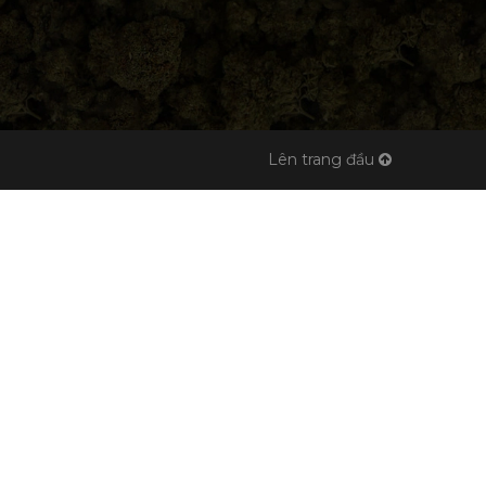
Lên trang đầu