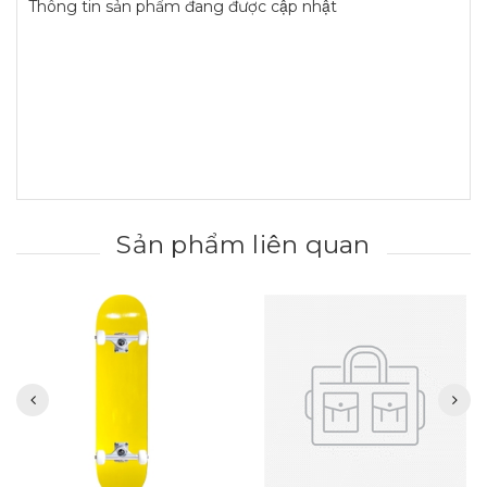
Thông tin sản phẩm đang được cập nhật
Sản phẩm liên quan