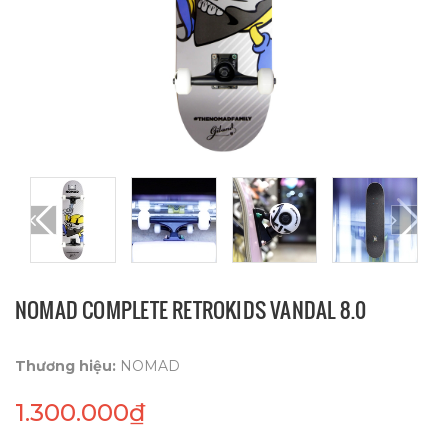
NOMAD COMPLETE RETROKIDS VANDAL 8.0
Thương hiệu:
NOMAD
1.300.000₫