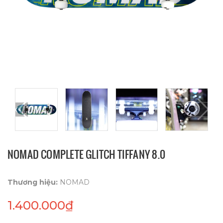
NOMAD COMPLETE GLITCH TIFFANY 8.0
Thương hiệu:
NOMAD
1.400.000₫