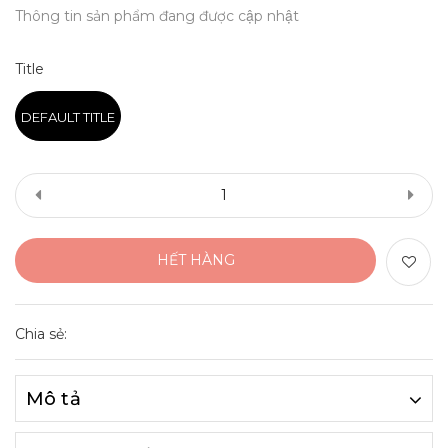
Thông tin sản phẩm đang được cập nhật
Title
DEFAULT TITLE
HẾT HÀNG
Chia sẻ:
Mô tả