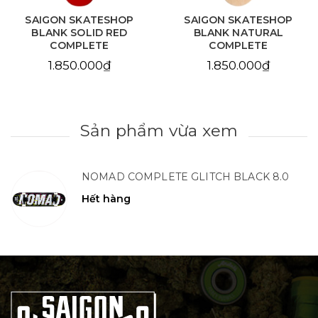
SAIGON SKATESHOP
SAIGON SKATESHOP
BLANK SOLID RED
BLANK NATURAL
COMPLETE
COMPLETE
1.850.000₫
1.850.000₫
Sản phẩm vừa xem
NOMAD COMPLETE GLITCH BLACK 8.0
Hết hàng