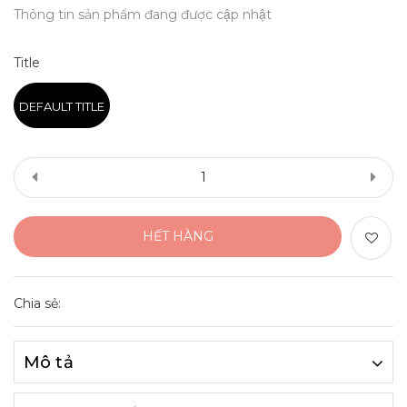
Thông tin sản phẩm đang được cập nhật
Title
DEFAULT TITLE
HẾT HÀNG
Chia sẻ:
Mô tả