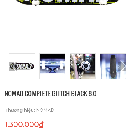
NOMAD COMPLETE GLITCH BLACK 8.0
Thương hiệu:
NOMAD
1.300.000₫