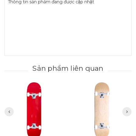
Thông tin sản phẩm đang được cập nhật
Sản phẩm liên quan