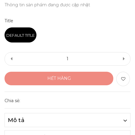
Thông tin sản phẩm đang được cập nhật
Title
DEFAULT TITLE
HẾT HÀNG
Chia sẻ:
Mô tả