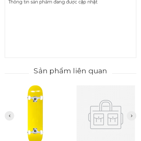
Thông tin sản phẩm đang được cập nhật
Sản phẩm liên quan