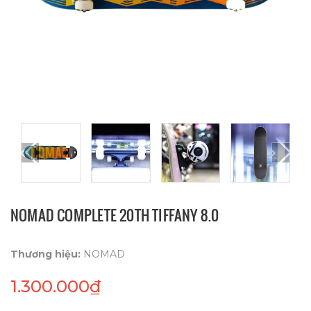
NOMAD COMPLETE 20TH TIFFANY 8.0
Thương hiệu:
NOMAD
1.300.000₫