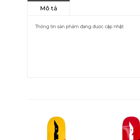
Mô tả
Thông tin sản phẩm đang được cập nhật