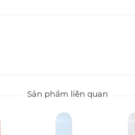
Sản phẩm liên quan