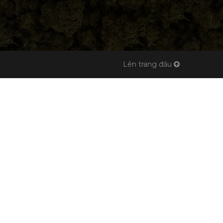
Lên trang đầu