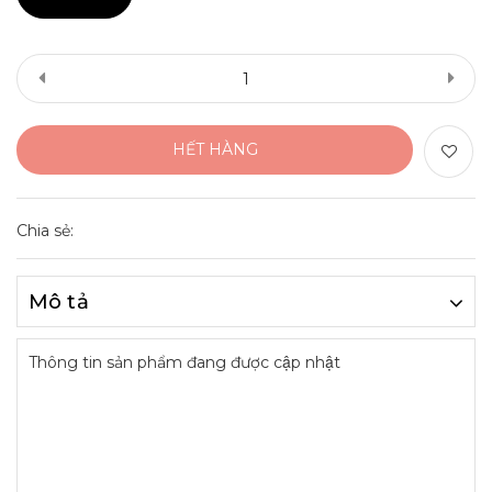
HẾT HÀNG
Chia sẻ:
Mô tả
Thông tin sản phẩm đang được cập nhật