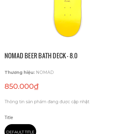
NOMAD BEER BATH DECK - 8.0
Thương hiệu:
NOMAD
850.000₫
Thông tin sản phẩm đang được cập nhật
Title
DEFAULT TITLE