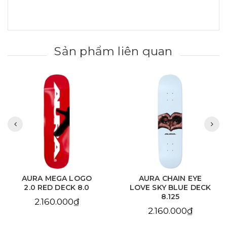
Sản phẩm liên quan
AURA MEGA LOGO
AURA CHAIN EYE
2.0 RED DECK 8.0
LOVE SKY BLUE DECK
8.125
2.160.000₫
2.160.000₫