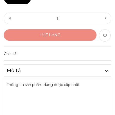
HẾT HÀNG
Chia sẻ:
Mô tả
Thông tin sản phẩm đang được cập nhật